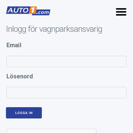
Inlogg för vagnparksansvarig
Email
Lösenord